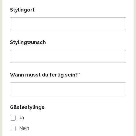
Stylingort
Stylingwunsch
Wann musst du fertig sein?
*
Gästestylings
Ja
Nein