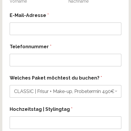
Vorname
Nachname
E-Mail-Adresse
*
Telefonnummer
*
Welches Paket möchtest du buchen?
*
Hochzeitstag | Stylingtag
*