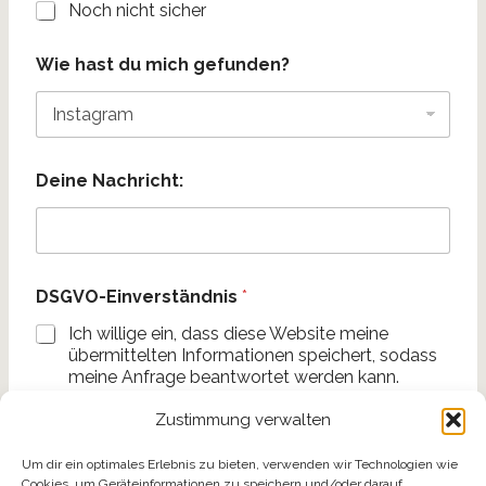
Noch nicht sicher
Wie hast du mich gefunden?
Deine Nachricht:
DSGVO-Einverständnis
*
Ich willige ein, dass diese Website meine
übermittelten Informationen speichert, sodass
meine Anfrage beantwortet werden kann.
Zustimmung verwalten
Absenden
Um dir ein optimales Erlebnis zu bieten, verwenden wir Technologien wie
Cookies, um Geräteinformationen zu speichern und/oder darauf