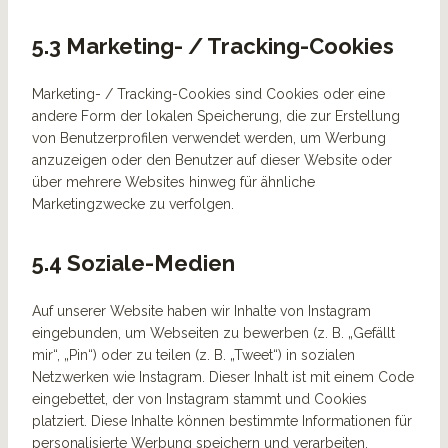
5.3 Marketing- / Tracking-Cookies
Marketing- / Tracking-Cookies sind Cookies oder eine
andere Form der lokalen Speicherung, die zur Erstellung
von Benutzerprofilen verwendet werden, um Werbung
anzuzeigen oder den Benutzer auf dieser Website oder
über mehrere Websites hinweg für ähnliche
Marketingzwecke zu verfolgen.
5.4 Soziale-Medien
Auf unserer Website haben wir Inhalte von Instagram
eingebunden, um Webseiten zu bewerben (z. B. „Gefällt
mir“, „Pin“) oder zu teilen (z. B. „Tweet“) in sozialen
Netzwerken wie Instagram. Dieser Inhalt ist mit einem Code
eingebettet, der von Instagram stammt und Cookies
platziert. Diese Inhalte können bestimmte Informationen für
personalisierte Werbung speichern und verarbeiten.