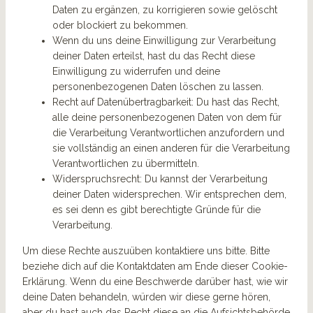
Daten zu ergänzen, zu korrigieren sowie gelöscht
oder blockiert zu bekommen.
Wenn du uns deine Einwilligung zur Verarbeitung
deiner Daten erteilst, hast du das Recht diese
Einwilligung zu widerrufen und deine
personenbezogenen Daten löschen zu lassen.
Recht auf Datenübertragbarkeit: Du hast das Recht,
alle deine personenbezogenen Daten von dem für
die Verarbeitung Verantwortlichen anzufordern und
sie vollständig an einen anderen für die Verarbeitung
Verantwortlichen zu übermitteln.
Widerspruchsrecht: Du kannst der Verarbeitung
deiner Daten widersprechen. Wir entsprechen dem,
es sei denn es gibt berechtigte Gründe für die
Verarbeitung.
Um diese Rechte auszuüben kontaktiere uns bitte. Bitte
beziehe dich auf die Kontaktdaten am Ende dieser Cookie-
Erklärung. Wenn du eine Beschwerde darüber hast, wie wir
deine Daten behandeln, würden wir diese gerne hören,
aber du hast auch das Recht diese an die Aufsichtsbehörde