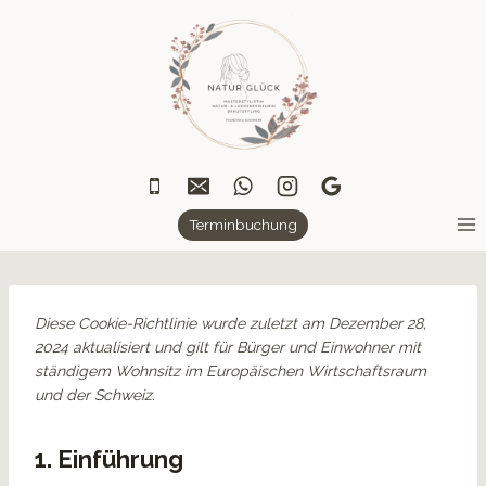
Zum
Inhalt
springen
Terminbuchung
Diese Cookie-Richtlinie wurde zuletzt am Dezember 28,
2024 aktualisiert und gilt für Bürger und Einwohner mit
ständigem Wohnsitz im Europäischen Wirtschaftsraum
und der Schweiz.
1. Einführung