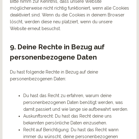
Bitte nimm zur Kenntnis, dass unsere Website
möglicherweise nicht richtig funktioniert, wenn alle Cookies
deaktiviert sind. Wenn du die Cookies in deinem Browser
löscht, werden diese neu platziert, wenn du unsere
Website erneut besuchst.
9. Deine Rechte in Bezug auf
personenbezogene Daten
Du hast folgende Rechte in Bezug auf deine
personenbezogenen Daten:
Du hast das Recht zu erfahren, warum deine
personenbezogenen Daten benötigt werden, was
damit passiert und wie lange sie aufbewahrt werden.
Auskunftsrecht: Du hast das Recht deine uns
bekannten persönliche Daten einzusehen.
Recht auf Berichtigung: Du hast das Recht wann
immer du wünscht, deine personenbezogenen