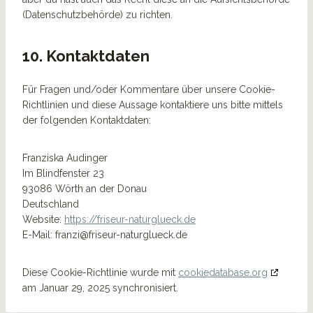
(Datenschutzbehörde) zu richten.
10. Kontaktdaten
Für Fragen und/oder Kommentare über unsere Cookie-
Richtlinien und diese Aussage kontaktiere uns bitte mittels
der folgenden Kontaktdaten:
Franziska Audinger
Im Blindfenster 23
93086 Wörth an der Donau
Deutschland
Website:
https://friseur-naturglueck.de
E-Mail:
franzi@
friseur-naturglueck.de
Diese Cookie-Richtlinie wurde mit
cookiedatabase.org
am Januar 29, 2025 synchronisiert.