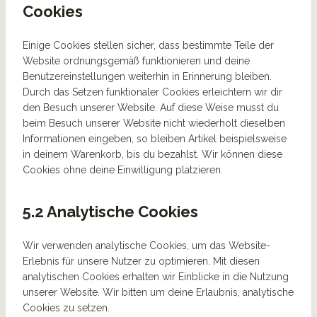
Cookies
Einige Cookies stellen sicher, dass bestimmte Teile der
Website ordnungsgemäß funktionieren und deine
Benutzereinstellungen weiterhin in Erinnerung bleiben.
Durch das Setzen funktionaler Cookies erleichtern wir dir
den Besuch unserer Website. Auf diese Weise musst du
beim Besuch unserer Website nicht wiederholt dieselben
Informationen eingeben, so bleiben Artikel beispielsweise
in deinem Warenkorb, bis du bezahlst. Wir können diese
Cookies ohne deine Einwilligung platzieren.
5.2 Analytische Cookies
Wir verwenden analytische Cookies, um das Website-
Erlebnis für unsere Nutzer zu optimieren. Mit diesen
analytischen Cookies erhalten wir Einblicke in die Nutzung
unserer Website. Wir bitten um deine Erlaubnis, analytische
Cookies zu setzen.