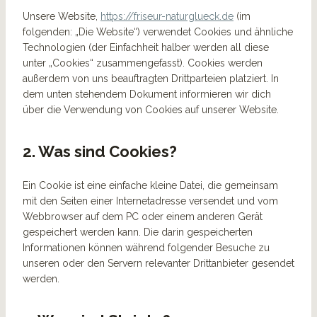
Unsere Website,
https://friseur-naturglueck.de
(im
folgenden: „Die Website“) verwendet Cookies und ähnliche
Technologien (der Einfachheit halber werden all diese
unter „Cookies“ zusammengefasst). Cookies werden
außerdem von uns beauftragten Drittparteien platziert. In
dem unten stehendem Dokument informieren wir dich
über die Verwendung von Cookies auf unserer Website.
2. Was sind Cookies?
Ein Cookie ist eine einfache kleine Datei, die gemeinsam
mit den Seiten einer Internetadresse versendet und vom
Webbrowser auf dem PC oder einem anderen Gerät
gespeichert werden kann. Die darin gespeicherten
Informationen können während folgender Besuche zu
unseren oder den Servern relevanter Drittanbieter gesendet
werden.