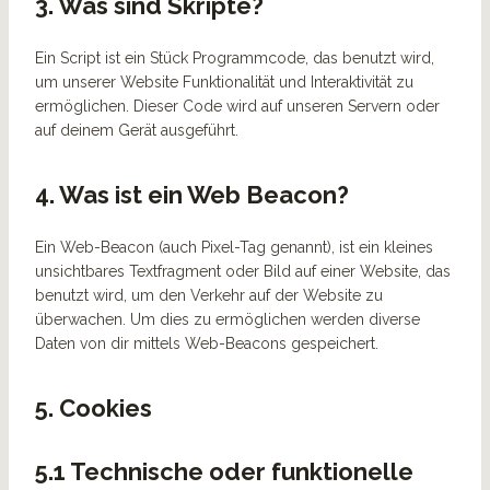
3. Was sind Skripte?
Ein Script ist ein Stück Programmcode, das benutzt wird,
um unserer Website Funktionalität und Interaktivität zu
ermöglichen. Dieser Code wird auf unseren Servern oder
auf deinem Gerät ausgeführt.
4. Was ist ein Web Beacon?
Ein Web-Beacon (auch Pixel-Tag genannt), ist ein kleines
unsichtbares Textfragment oder Bild auf einer Website, das
benutzt wird, um den Verkehr auf der Website zu
überwachen. Um dies zu ermöglichen werden diverse
Daten von dir mittels Web-Beacons gespeichert.
5. Cookies
5.1 Technische oder funktionelle